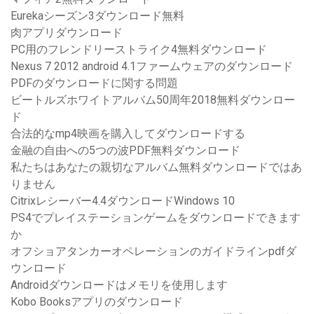
Eurekaシーズン3ダウンロード無料
肉アプリダウンロード
PC用のフレンドリーストライク4無料ダウンロード
Nexus 7 2012 android 4.1ファームウェアのダウンロード
PDFのダウンロードに関する問題
ビートルズホワイトアルバム50周年2018無料ダウンロー
ド
合法的なmp4映画を購入してダウンロードする
金融の自由への5つの波PDF無料ダウンロード
私たちはあなたの親切なアルバム無料ダウンロードではあ
りません
Citrixレシーバー4.4ダウンロードWindows 10
PS4でプレイステーションゲームをダウンロードできます
か
オフショアタンカーオペレーションのガイドラインpdfダ
ウンロード
Androidダウンロードはメモリを使用します
Kobo Booksアプリのダウンロード