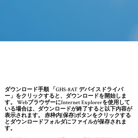
ダウンロード手順 「GHS-8AT デバイスドライバ
ー」をクリックすると、ダウンロードを開始しま
す。 WebブラウザーにInternet Explorerを使用して
いる場合は、ダウンロードが終了すると以下内容が
表示されます。 赤枠内[保存]ボタンをクリックする
とダウンロードフォルダにファイルが保存されま
す。