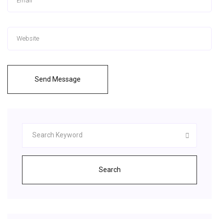
Send Message
Search