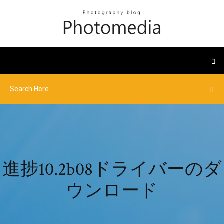
進捗10.2b08ドライバーのダ
ウンロード