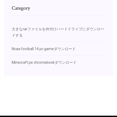
Category
大きなrarファイルを外付けハードドライブにダウンロー
ドする
Ncaa football 14 pc gameダウンロード
Minecraft pe chromebookダウンロード