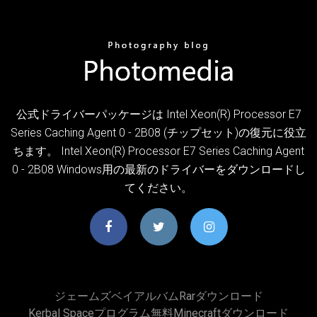
公式ドライバーパッケージは Intel Xeon(R) Processor E7
Series Caching Agent 0 - 2B08 (チップセット)の復元に役立
ちます。 Intel Xeon(R) Processor E7 Series Caching Agent
0 - 2B08 Windows用の最新のドライバーをダウンロードし
てください。
ジェームズベイアルバムrarダウンロード
Kerbal Spaceプログラム無料minecraftダウンロード