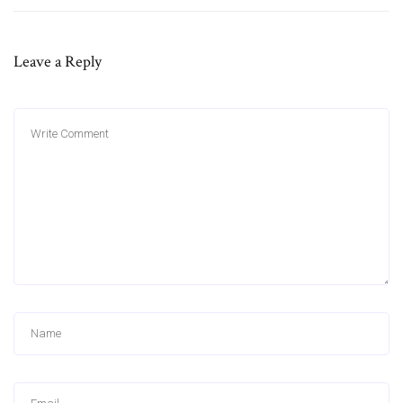
Leave a Reply