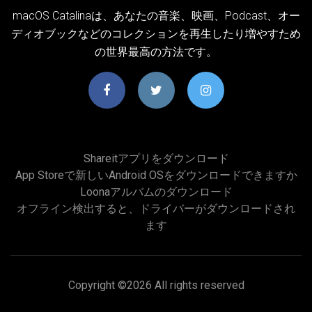
macOS Catalinaは、あなたの音楽、映画、Podcast、オー
ディオブックなどのコレクションを再生したり増やすため
の世界最高の方法です。
Shareitアプリをダウンロード
App Storeで新しいAndroid OSをダウンロードできますか
Loonaアルバムのダウンロード
オフライン検出すると、ドライバーがダウンロードされ
ます
Copyright ©
2026 All rights reserved