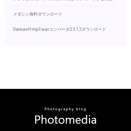
メダシン無料ダウンロード
Daniusoft mp3 wavコンバータ2.3.1.2ダウンロード