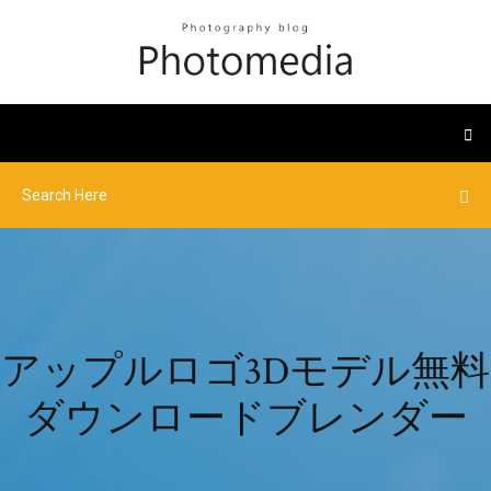
アップルロゴ3Dモデル無料
ダウンロードブレンダー