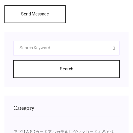
Send Message
Search
Category
アプリをSDカードアルカテルにダウンロードする方法