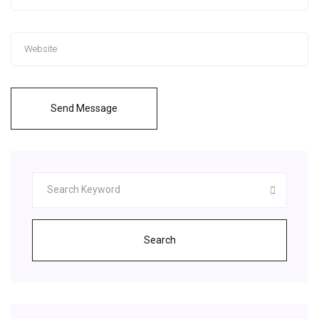
Send Message
Search