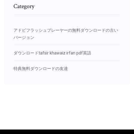
Category
アドビフラッシュプレーヤーの無料ダウンロードの古い
バージョン
ダウンロードtafsir khawaiz irfan pdf英語
特典無料ダウンロードの友達