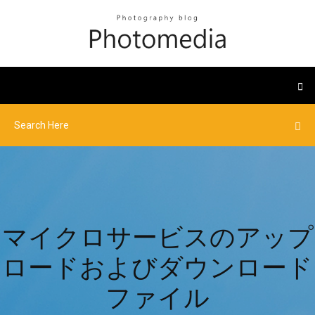
マイクロサービスのアップ
ロードおよびダウンロード
ファイル