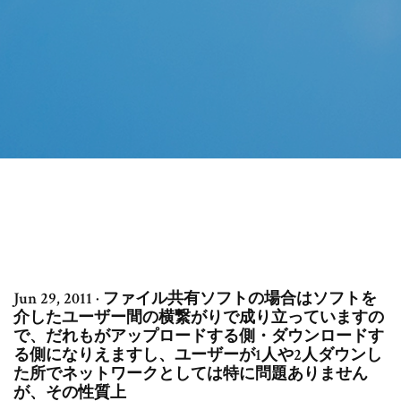
Jun 29, 2011 · ファイル共有ソフトの場合はソフトを
介したユーザー間の横繋がりで成り立っていますの
で、だれもがアップロードする側・ダウンロードす
る側になりえますし、ユーザーが1人や2人ダウンし
た所でネットワークとしては特に問題ありません
が、その性質上