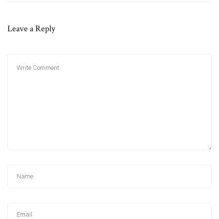
Leave a Reply