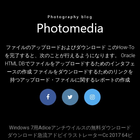
ファイルのアップロードおよびダウンロード このHow-To
を完了すると、次のことが行えるようになります。 Oracle
HTML DBでファイルをアップロードするためのインタフェ
ースの作成 ファイルをダウンロードするためのリンクを
持つアップロード・ファイルに関するレポートの作成
Windows 7用adiceアンチウイルスの無料ダウンロード
ダウンロード急流アドビイラストレーターcc 2017 64ビ