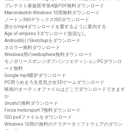
プレテスト家族医学第4版PDF無料ダウンロード
Marvinsketch Windows 10用無料ダウンロード
ノートン360デラックスISOダウンロード
誰かがmp4ダウンロードを愛するように案内する
Age of empires 3ダウンロード急流なし
Android向けSketchupをダウンロード
ネロラー無料ダウンロード
Windows用のwebsphere無料ダウンロード
モノポリースポンジボブパンツエディションPCダウンロ
ード無料
Google mp4暖炉ダウンロード
PC用うめまろ生意気少女3Dゲームダウンロード
映画のオーディオファイルはどこでダウンロードできます
か
.brushの無料ダウンロード
Forza motorsport 7無料ダウンロード
ISO ps4ファイルをダウンロード
Windows 10用の無料のテラデータソフトウェアのダウン