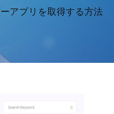
ーダーアプリを取得する方法