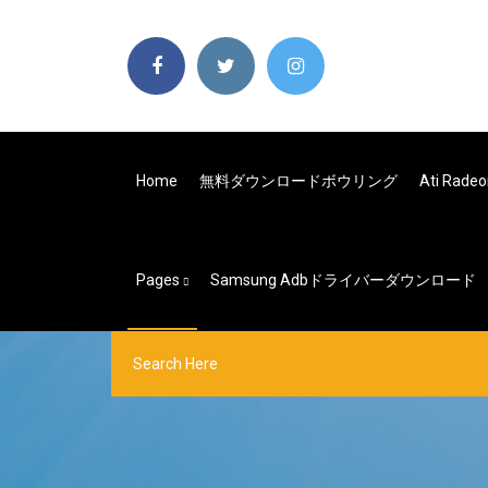
Home
無料ダウンロードボウリング
Ati Ra
Pages
Samsung Adbドライバーダウンロード