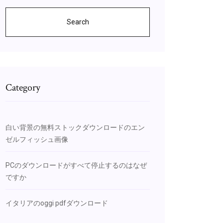
Search
Category
白い背景の無料ストックダウンロードのエン
ゼルフィッシュ画像
PCのダウンロードがすべて停止するのはなぜ
ですか
イタリアのoggi pdfダウンロード